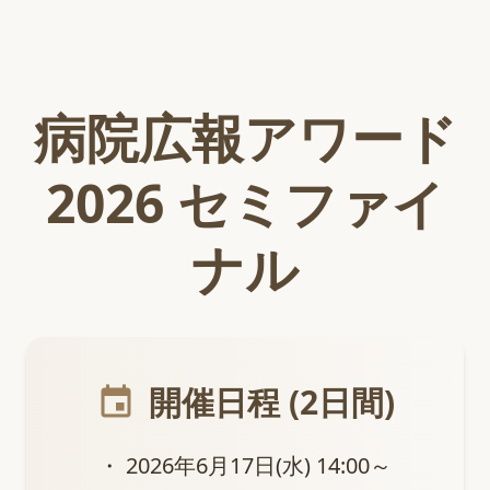
病院広報アワード
2026 セミファイ
ナル
開催日程 (2日間)
event
・ 2026年6月17日(水) 14:00～