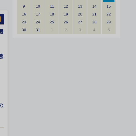
9
10
11
12
13
14
15
16
17
18
19
20
21
22
23
24
25
26
27
28
29
30
31
1
2
3
4
5
機
熊
の