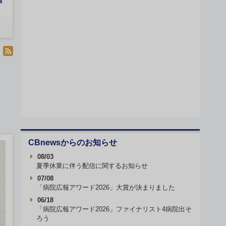
常
CBnewsからのお知らせ
08/03
夏季休業に伴う配信に関するお知らせ
07/08
「病院広報アワード2026」大賞が決まりました
06/18
「病院広報アワード2026」ファイナリスト4病院出そ
ろう