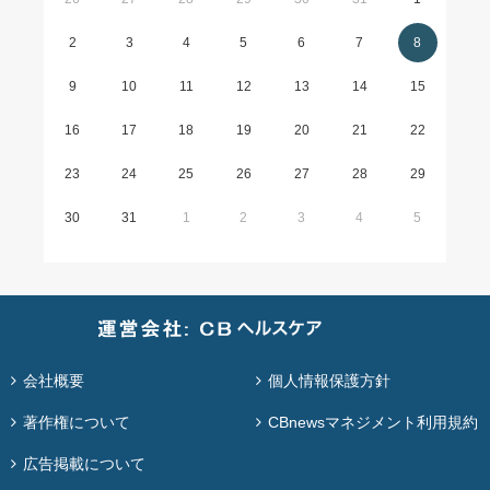
2
3
4
5
6
7
8
9
10
11
12
13
14
15
16
17
18
19
20
21
22
23
24
25
26
27
28
29
30
31
1
2
3
4
5
会社概要
個人情報保護方針
著作権について
CBnewsマネジメント利用規約
広告掲載について