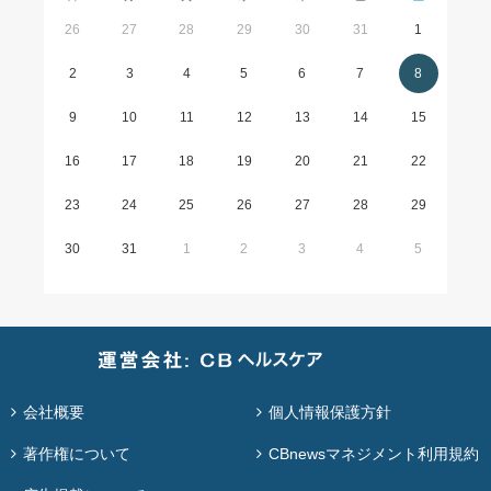
26
27
28
29
30
31
1
2
3
4
5
6
7
8
9
10
11
12
13
14
15
16
17
18
19
20
21
22
23
24
25
26
27
28
29
30
31
1
2
3
4
5
会社概要
個人情報保護方針
著作権について
CBnewsマネジメント利用規約