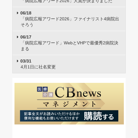
「病院広報アワード2026」大賞が決まりました
06/18
「病院広報アワード2026」ファイナリスト4病院出
そろう
06/17
「病院広報アワード」WebとVHPで最優秀2病院決
まる
03/31
4月1日に社名変更