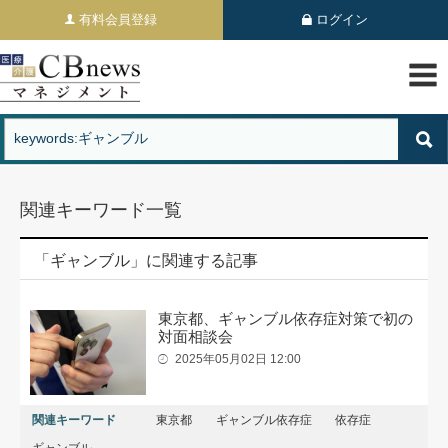
有料会員登録
ログイン
関連キーワード一覧
「ギャンブル」に関連する記事
東京都、ギャンブル依存症対策で初の
対面相談会
2025年05月02日 12:00
関連キーワード
東京都
ギャンブル依存症
依存症
ギャンブル