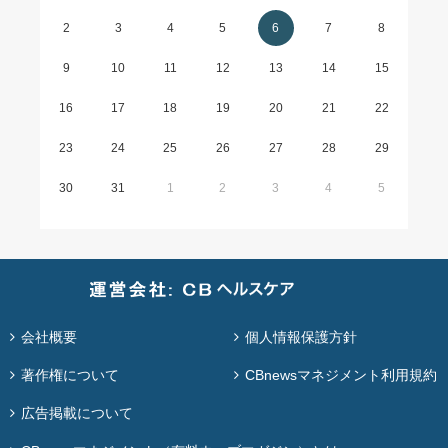
2
3
4
5
6
7
8
9
10
11
12
13
14
15
16
17
18
19
20
21
22
23
24
25
26
27
28
29
30
31
1
2
3
4
5
会社概要
個人情報保護方針
著作権について
CBnewsマネジメント利用規約
広告掲載について