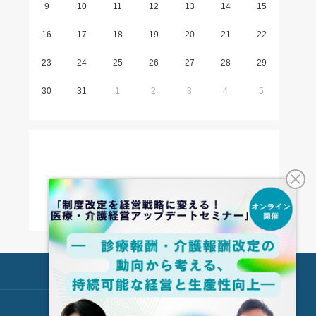
9
10
11
12
13
14
15
16
17
18
19
20
21
22
23
24
25
26
27
28
29
30
31
1
2
3
4
5