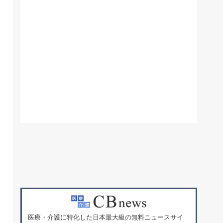
医療・介護に特化した日本最大級の無料ニュースサイ