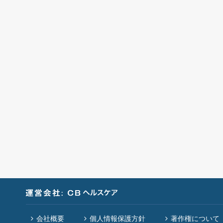
会社概要
個人情報保護方針
著作権について