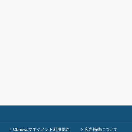
CBnewsマネジメント利用規約
広告掲載について