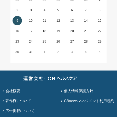
2
3
4
5
6
7
8
9
10
11
12
13
14
15
16
17
18
19
20
21
22
23
24
25
26
27
28
29
30
31
1
2
3
4
5
会社概要
個人情報保護方針
著作権について
CBnewsマネジメント利用規約
広告掲載について