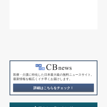
医療・介護に特化した日本最大級の無料ニュースサイト。
最新情報を幅広くイチ早くお届けします。
詳細はこちらをチェック！