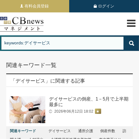
有料会員登録
ログイン
関連キーワード一覧
「デイサービス」に関連する記事
デイサービスの倒産、1－5月で上半期
最多に
2026年06月12日 18:02
関連キーワード
デイサービス
通所介護
倒産件数
訪