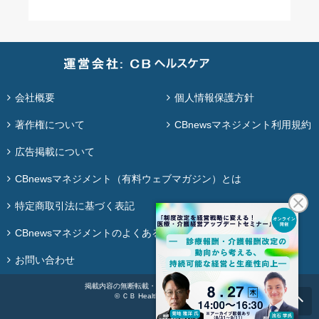
会社概要
個人情報保護方針
著作権について
CBnewsマネジメント利用規約
広告掲載について
CBnewsマネジメント（有料ウェブマガジン）とは
特定商取引法に基づく表記
CBnewsマネジメントのよくある質問
お問い合わせ
掲載内容の無断転載・再配布は固く禁じます。
© ＣＢ Healthcare Co., Ltd.