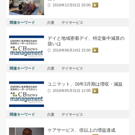
2016年12月01日 20:00
関連キーワード
介護
デイサービス
デイと地域密着デイ、特定集中減算の
扱いは
2016年06月24日 15:00
関連キーワード
介護
デイサービス
ユニマット、16年3月期は増収・減益
2016年05月31日 12:00
関連キーワード
介護
デイサービス
ケアサービス、倍以上の増益達成