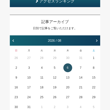
アクセスランキング
記事アーカイブ
日別で記事をご覧いただけます。
‹
›
2026 / 08
日
月
火
水
木
金
土
26
27
28
29
30
31
1
2
3
4
5
6
7
8
9
10
11
12
13
14
15
16
17
18
19
20
21
22
23
24
25
26
27
28
29
30
31
1
2
3
4
5