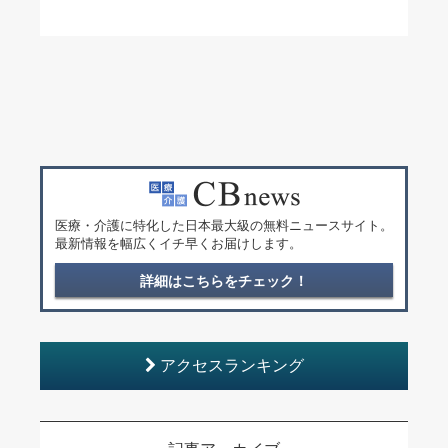
医療・介護に特化した日本最大級の無料ニュースサイト。
最新情報を幅広くイチ早くお届けします。
詳細はこちらをチェック！
アクセスランキング