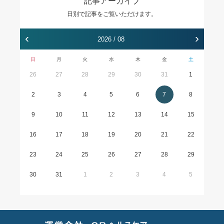
記事アーカイブ
日別で記事をご覧いただけます。
‹
›
2026 / 08
日
月
火
水
木
金
土
26
27
28
29
30
31
1
2
3
4
5
6
7
8
9
10
11
12
13
14
15
16
17
18
19
20
21
22
23
24
25
26
27
28
29
30
31
1
2
3
4
5