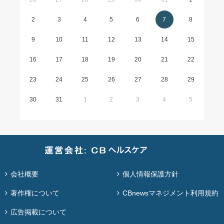
2
3
4
5
6
7
8
9
10
11
12
13
14
15
16
17
18
19
20
21
22
23
24
25
26
27
28
29
30
31
1
2
3
4
5
会社概要
個人情報保護方針
著作権について
CBnewsマネジメント利用規約
広告掲載について