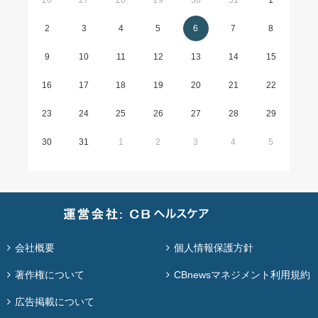
2
3
4
5
6
7
8
9
10
11
12
13
14
15
16
17
18
19
20
21
22
23
24
25
26
27
28
29
30
31
1
2
3
4
5
会社概要
個人情報保護方針
著作権について
CBnewsマネジメント利用規約
広告掲載について