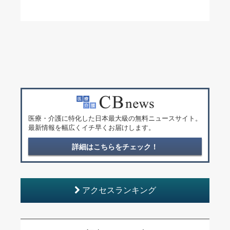
医療・介護に特化した日本最大級の無料ニュースサイト。
最新情報を幅広くイチ早くお届けします。
詳細はこちらをチェック！
アクセスランキング