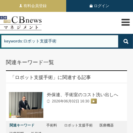
有料会員登録
ログイン
関連キーワード一覧
「ロボット支援手術」に関連する記事
外保連、手術室のコスト洗い出しへ
2026年06月02日 16:30
関連キーワード
手術料
ロボット支援手術
医療機器