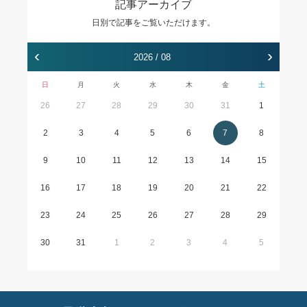
記事アーカイブ
日別で記事をご覧いただけます。
‹
›
2026 / 08
日
月
火
水
木
金
土
26
27
28
29
30
31
1
2
3
4
5
6
7
8
9
10
11
12
13
14
15
16
17
18
19
20
21
22
23
24
25
26
27
28
29
30
31
1
2
3
4
5