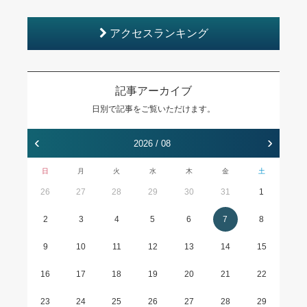
アクセスランキング
記事アーカイブ
日別で記事をご覧いただけます。
‹
›
2026 / 08
日
月
火
水
木
金
土
26
27
28
29
30
31
1
2
3
4
5
6
7
8
9
10
11
12
13
14
15
16
17
18
19
20
21
22
23
24
25
26
27
28
29