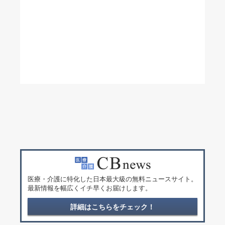
医療・介護に特化した日本最大級の無料ニュースサイト。
最新情報を幅広くイチ早くお届けします。
詳細はこちらをチェック！