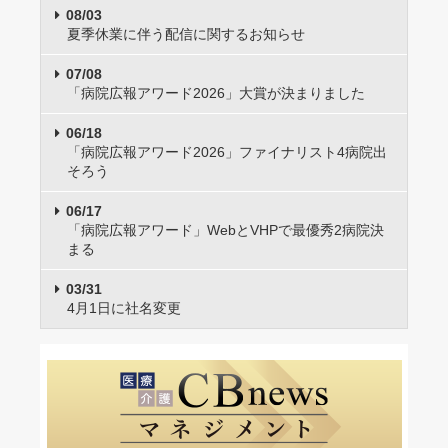
08/03
夏季休業に伴う配信に関するお知らせ
07/08
「病院広報アワード2026」大賞が決まりました
06/18
「病院広報アワード2026」ファイナリスト4病院出
そろう
06/17
「病院広報アワード」WebとVHPで最優秀2病院決
まる
03/31
4月1日に社名変更