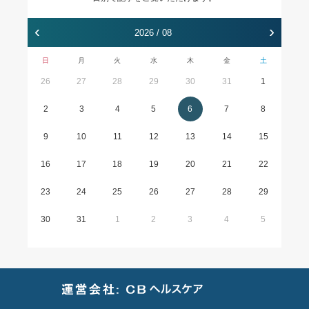
‹
›
2026 / 08
日
月
火
水
木
金
土
26
27
28
29
30
31
1
2
3
4
5
6
7
8
9
10
11
12
13
14
15
16
17
18
19
20
21
22
23
24
25
26
27
28
29
30
31
1
2
3
4
5