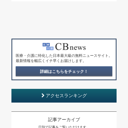
医療・介護に特化した日本最大級の無料ニュースサイト。
最新情報を幅広くイチ早くお届けします。
詳細はこちらをチェック！
アクセスランキング
記事アーカイブ
日別で記事をご覧いただけます。