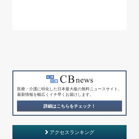
医療・介護に特化した日本最大級の無料ニュースサイト。
最新情報を幅広くイチ早くお届けします。
詳細はこちらをチェック！
アクセスランキング