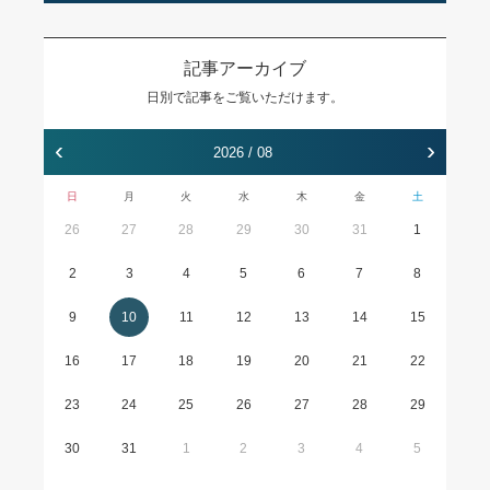
記事アーカイブ
日別で記事をご覧いただけます。
‹
›
2026 / 08
日
月
火
水
木
金
土
26
27
28
29
30
31
1
2
3
4
5
6
7
8
9
10
11
12
13
14
15
16
17
18
19
20
21
22
23
24
25
26
27
28
29
30
31
1
2
3
4
5