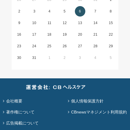
2
3
4
5
6
7
8
9
10
11
12
13
14
15
16
17
18
19
20
21
22
23
24
25
26
27
28
29
30
31
1
2
3
4
5
会社概要
個人情報保護方針
著作権について
CBnewsマネジメント利用規約
広告掲載について