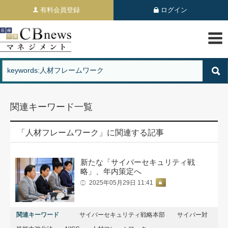
有料会員登録
ログイン
関連キーワード一覧
「人材フレームワーク」に関連する記事
新たな「サイバーセキュリティ戦
略」、年内策定へ
2025年05月29日 11:41
関連キーワード
サイバーセキュリティ戦略本部
サイバー対