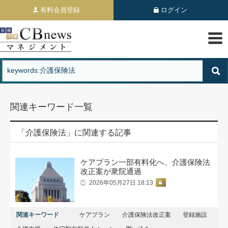
有料会員登録
ログイン
関連キーワード一覧
「介護保険法」に関連する記事
ケアプラン一部有料化へ、介護保険法
改正案が衆院通過
2026年05月27日 18:13
関連キーワード
ケアプラン
介護保険法改正案
登録施設