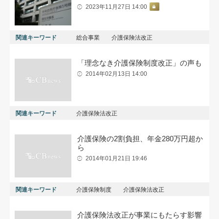
2023年11月27日 14:00
関連キーワード
総合事業
介護保険法改正
「理念なき介護保険制度改正」の声も
2014年02月13日 14:00
関連キーワード
介護保険法改正
介護保険の2割負担、年金280万円超か
ら
2014年01月21日 19:46
関連キーワード
介護保険制度
介護保険法改正
介護保険法改正が事業にもたらす影響