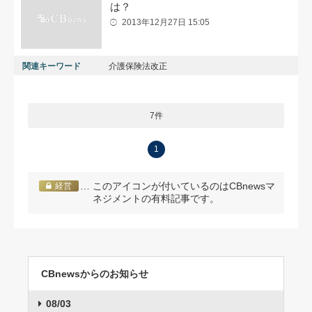
は？
2013年12月27日 15:05
関連キーワード
介護保険法改正
7件
1
… このアイコンが付いているのはCBnewsマ
経営
ネジメントの有料記事です。
CBnewsからのお知らせ
08/03