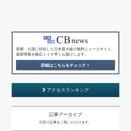
医療・介護に特化した日本最大級の無料ニュースサイト。
最新情報を幅広くイチ早くお届けします。
詳細はこちらをチェック！
アクセスランキング
記事アーカイブ
日別で記事をご覧いただけます。