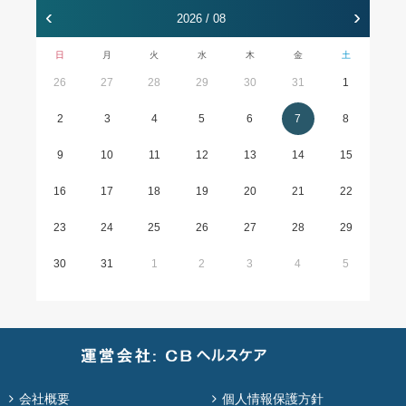
‹
›
2026 / 08
日
月
火
水
木
金
土
26
27
28
29
30
31
1
2
3
4
5
6
7
8
9
10
11
12
13
14
15
16
17
18
19
20
21
22
23
24
25
26
27
28
29
30
31
1
2
3
4
5
会社概要
個人情報保護方針