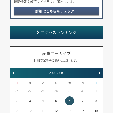
最新情報を幅広くイチ早くお届けします。
詳細はこちらをチェック！
アクセスランキング
記事アーカイブ
日別で記事をご覧いただけます。
‹
›
2026 / 08
日
月
火
水
木
金
土
26
27
28
29
30
31
1
2
3
4
5
6
7
8
9
10
11
12
13
14
15