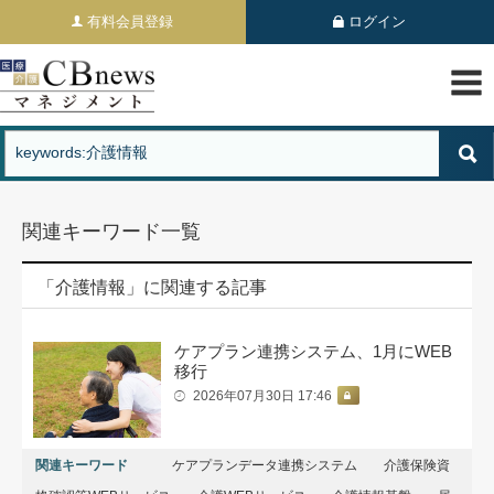
有料会員登録
ログイン
関連キーワード一覧
「介護情報」に関連する記事
ケアプラン連携システム、1月にWEB
移行
2026年07月30日 17:46
関連キーワード
ケアプランデータ連携システム
介護保険資