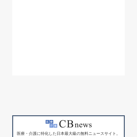
医療・介護に特化した日本最大級の無料ニュースサイト。