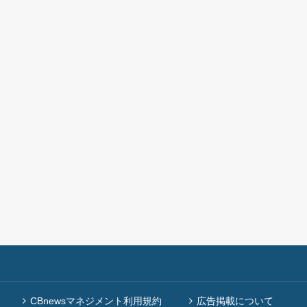
CBnewsマネジメント利用規約
広告掲載について