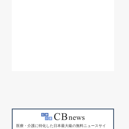
医療・介護に特化した日本最大級の無料ニュースサイ