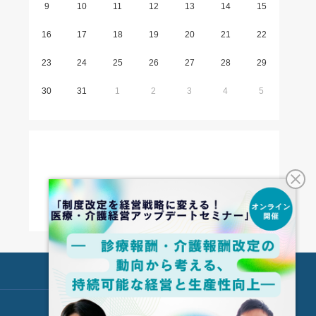
9
10
11
12
13
14
15
16
17
18
19
20
21
22
23
24
25
26
27
28
29
30
31
1
2
3
4
5