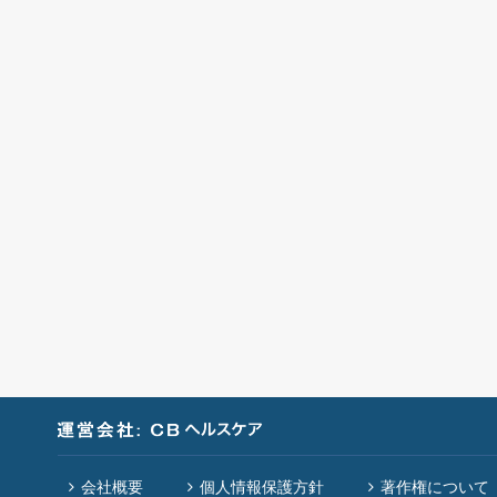
会社概要
個人情報保護方針
著作権について