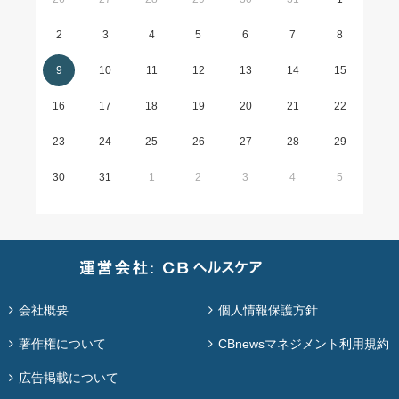
2
3
4
5
6
7
8
9
10
11
12
13
14
15
16
17
18
19
20
21
22
23
24
25
26
27
28
29
30
31
1
2
3
4
5
会社概要
個人情報保護方針
著作権について
CBnewsマネジメント利用規約
広告掲載について