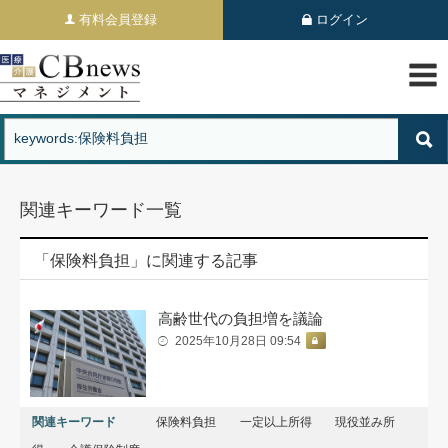
有料会員登録
ログイン
関連キーワード一覧
「保険料負担」に関連する記事
高齢世代の負担増を議論
2025年10月28日 09:54
関連キーワード
保険料負担
一定以上所得
現役並み所