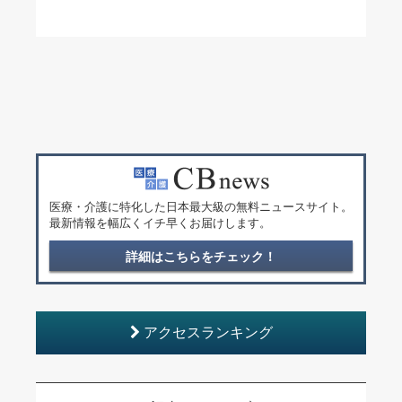
医療・介護に特化した日本最大級の無料ニュースサイト。
最新情報を幅広くイチ早くお届けします。
詳細はこちらをチェック！
アクセスランキング