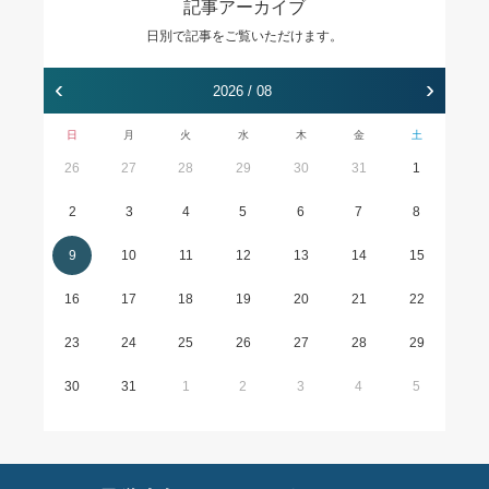
記事アーカイブ
日別で記事をご覧いただけます。
‹
›
2026 / 08
日
月
火
水
木
金
土
26
27
28
29
30
31
1
2
3
4
5
6
7
8
9
10
11
12
13
14
15
16
17
18
19
20
21
22
23
24
25
26
27
28
29
30
31
1
2
3
4
5