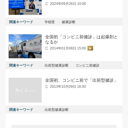
2024年09月26日 10:00
関連キーワード
学校医
健康診断
全国初「コンビニ前健診」は起爆剤と
なるか
2014年01月08日 15:00
関連キーワード
出前型健康診断
コンビニ前健診
全国初、コンビニ前で「出前型健診」
2013年10月09日 16:00
関連キーワード
出前型健康診断