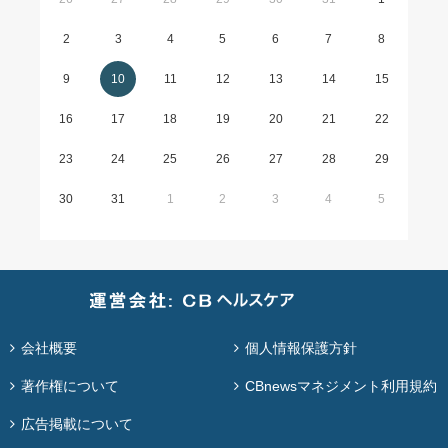
2
3
4
5
6
7
8
9
10
11
12
13
14
15
16
17
18
19
20
21
22
23
24
25
26
27
28
29
30
31
1
2
3
4
5
会社概要
個人情報保護方針
著作権について
CBnewsマネジメント利用規約
広告掲載について