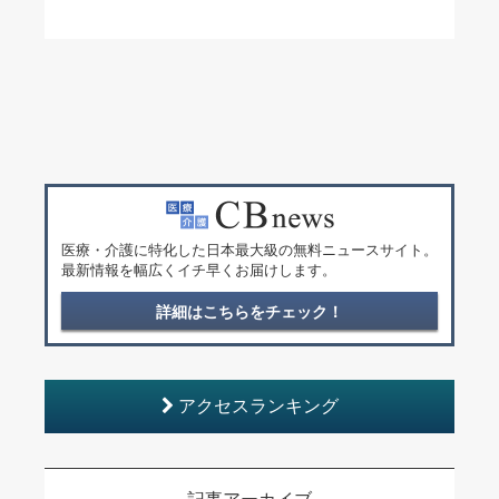
医療・介護に特化した日本最大級の無料ニュースサイト。
最新情報を幅広くイチ早くお届けします。
詳細はこちらをチェック！
アクセスランキング