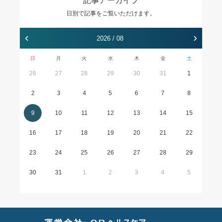
記事アーカイブ
日別で記事をご覧いただけます。
‹
›
2026 / 08
日
月
火
水
木
金
土
26
27
28
29
30
31
1
2
3
4
5
6
7
8
9
10
11
12
13
14
15
16
17
18
19
20
21
22
23
24
25
26
27
28
29
30
31
1
2
3
4
5