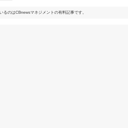
いるのはCBnewsマネジメントの有料記事です。