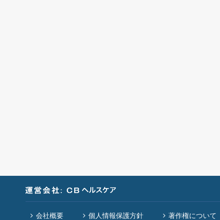
会社概要
個人情報保護方針
著作権について