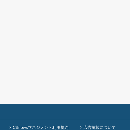
CBnewsマネジメント利用規約
広告掲載について