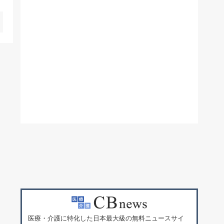
医療・介護に特化した日本最大級の無料ニュースサイ