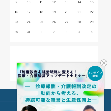
9
10
11
12
13
14
15
16
17
18
19
20
21
22
23
24
25
26
27
28
29
30
31
1
2
3
4
5