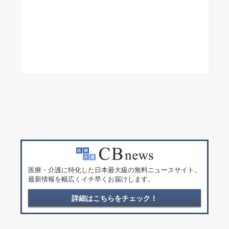
医療・介護に特化した日本最大級の無料ニュースサイト。
最新情報を幅広くイチ早くお届けします。
詳細はこちらをチェック！