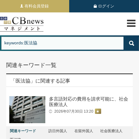
有料会員登録
ログイン
関連キーワード一覧
「医法協」に関連する記事
多言語対応の費用を請求可能に、社会
医療法人
2026年07月30日 13:20
関連キーワード
訪日外国人
在留外国人
社会医療法人