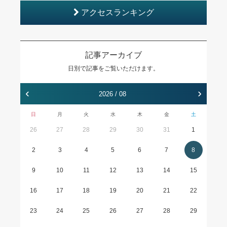
アクセスランキング
記事アーカイブ
日別で記事をご覧いただけます。
‹
›
2026 / 08
日
月
火
水
木
金
土
26
27
28
29
30
31
1
2
3
4
5
6
7
8
9
10
11
12
13
14
15
16
17
18
19
20
21
22
23
24
25
26
27
28
29