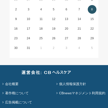
2
3
4
5
6
7
8
9
10
11
12
13
14
15
16
17
18
19
20
21
22
23
24
25
26
27
28
29
30
31
1
2
3
4
5
会社概要
個人情報保護方針
著作権について
CBnewsマネジメント利用規約
広告掲載について