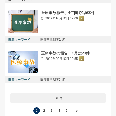
医療事故報告、4年間で1,500件
2019年10月10日 12:00
関連キーワード
医療事故調査制度
医療事故の報告、8月は20件
2019年09月10日 19:55
関連キーワード
医療事故調査制度
140件
1
2
3
4
5