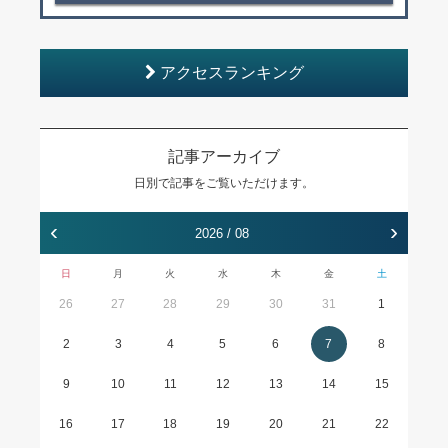
アクセスランキング
記事アーカイブ
日別で記事をご覧いただけます。
‹
›
2026 / 08
日
月
火
水
木
金
土
26
27
28
29
30
31
1
2
3
4
5
6
7
8
9
10
11
12
13
14
15
16
17
18
19
20
21
22