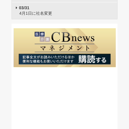
03/31
4月1日に社名変更