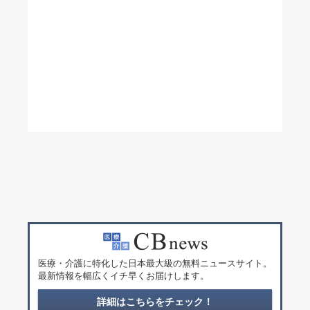
医療・介護に特化した日本最大級の無料ニュースサイト。
最新情報を幅広くイチ早くお届けします。
詳細はこちらをチェック！