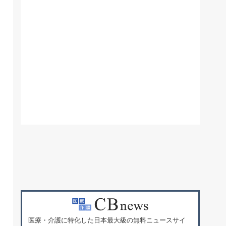
医療・介護に特化した日本最大級の無料ニュースサイ