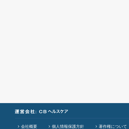
会社概要
個人情報保護方針
著作権について