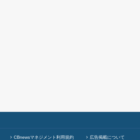
CBnewsマネジメント利用規約
広告掲載について