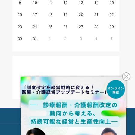
9
10
11
12
13
14
15
16
17
18
19
20
21
22
23
24
25
26
27
28
29
30
31
1
2
3
4
5