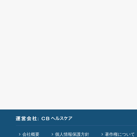
会社概要
個人情報保護方針
著作権について