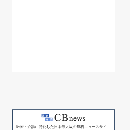
医療・介護に特化した日本最大級の無料ニュースサイ