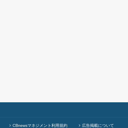
CBnewsマネジメント利用規約
広告掲載について