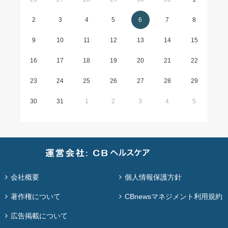
2
3
4
5
6
7
8
9
10
11
12
13
14
15
16
17
18
19
20
21
22
23
24
25
26
27
28
29
30
31
1
2
3
4
5
会社概要
個人情報保護方針
著作権について
CBnewsマネジメント利用規約
広告掲載について