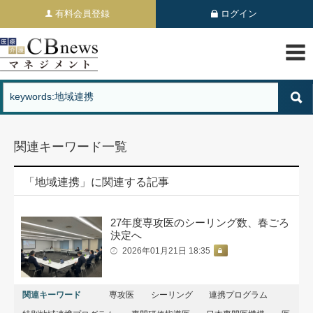
有料会員登録
ログイン
関連キーワード一覧
「地域連携」に関連する記事
27年度専攻医のシーリング数、春ごろ
決定へ
2026年01月21日 18:35
関連キーワード
専攻医
シーリング
連携プログラム