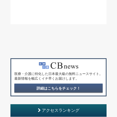
医療・介護に特化した日本最大級の無料ニュースサイト。
最新情報を幅広くイチ早くお届けします。
詳細はこちらをチェック！
アクセスランキング