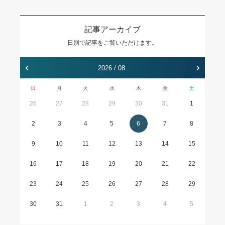
記事アーカイブ
日別で記事をご覧いただけます。
‹
›
2026 / 08
日
月
火
水
木
金
土
26
27
28
29
30
31
1
2
3
4
5
6
7
8
9
10
11
12
13
14
15
16
17
18
19
20
21
22
23
24
25
26
27
28
29
30
31
1
2
3
4
5