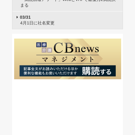
まる
03/31
4月1日に社名変更