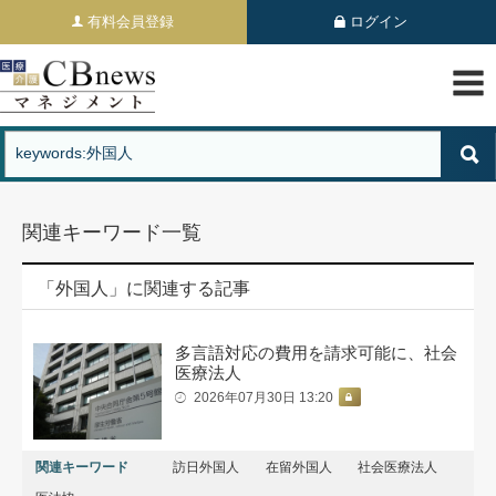
有料会員登録
ログイン
関連キーワード一覧
「外国人」に関連する記事
多言語対応の費用を請求可能に、社会
医療法人
2026年07月30日 13:20
関連キーワード
訪日外国人
在留外国人
社会医療法人