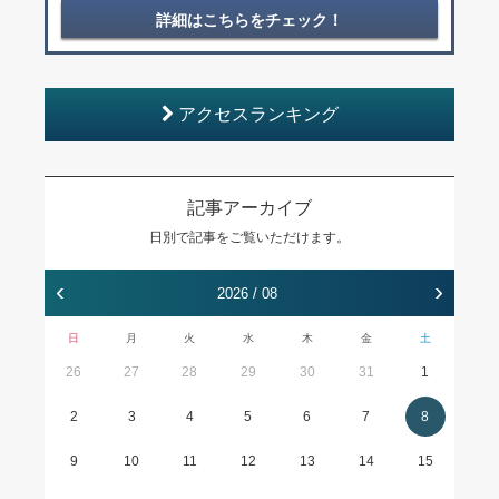
詳細はこちらをチェック！
アクセスランキング
記事アーカイブ
日別で記事をご覧いただけます。
‹
›
2026 / 08
日
月
火
水
木
金
土
26
27
28
29
30
31
1
2
3
4
5
6
7
8
9
10
11
12
13
14
15