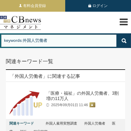
有料会員登録
ログイン
関連キーワード一覧
「外国人労働者」に関連する記事
「医療・福祉」の外国人労働者、3割
増の11万人
2025年09月01日 11:46
関連キーワード
外国人雇用実態調査
外国人労働者
医