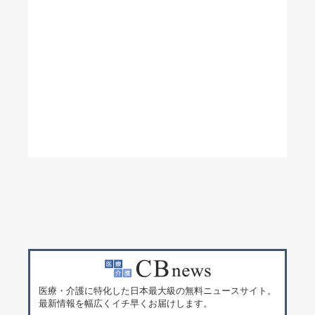
医療・介護に特化した日本最大級の無料ニュースサイト。
最新情報を幅広くイチ早くお届けします。