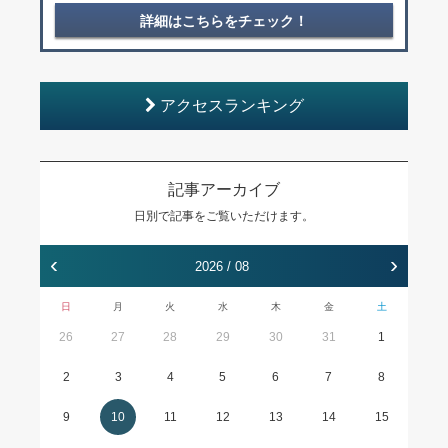
詳細はこちらをチェック！
アクセスランキング
記事アーカイブ
日別で記事をご覧いただけます。
‹
›
2026 / 08
日
月
火
水
木
金
土
26
27
28
29
30
31
1
2
3
4
5
6
7
8
9
10
11
12
13
14
15