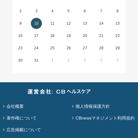
2
3
4
5
6
7
8
9
10
11
12
13
14
15
16
17
18
19
20
21
22
23
24
25
26
27
28
29
30
31
1
2
3
4
5
会社概要
個人情報保護方針
著作権について
CBnewsマネジメント利用規約
広告掲載について