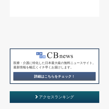
医療・介護に特化した日本最大級の無料ニュースサイト。
最新情報を幅広くイチ早くお届けします。
詳細はこちらをチェック！
アクセスランキング