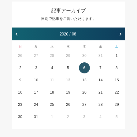
記事アーカイブ
日別で記事をご覧いただけます。
‹
›
2026 / 08
日
月
火
水
木
金
土
26
27
28
29
30
31
1
2
3
4
5
6
7
8
9
10
11
12
13
14
15
16
17
18
19
20
21
22
23
24
25
26
27
28
29
30
31
1
2
3
4
5