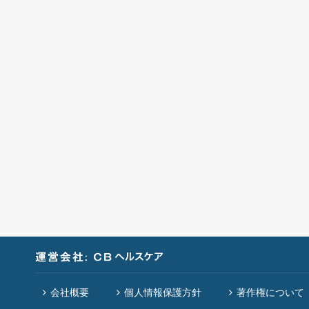
会社概要
個人情報保護方針
著作権について