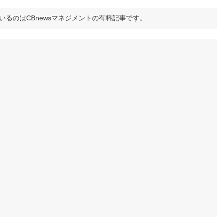
いるのはCBnewsマネジメントの有料記事です。