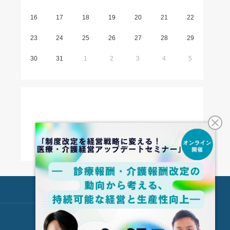
16
17
18
19
20
21
22
23
24
25
26
27
28
29
30
31
1
2
3
4
5