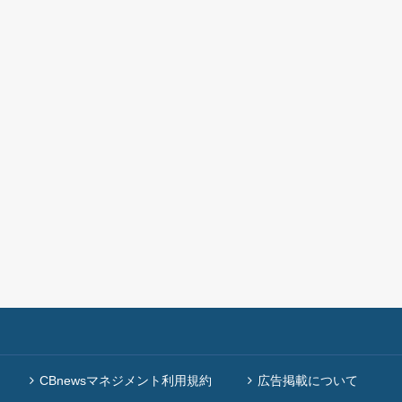
CBnewsマネジメント利用規約
広告掲載について