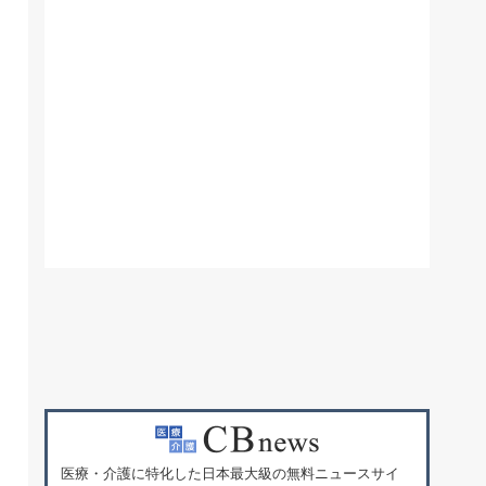
医療・介護に特化した日本最大級の無料ニュースサイ