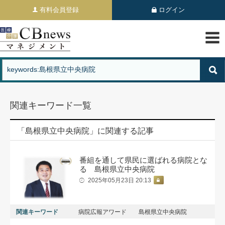
有料会員登録
ログイン
関連キーワード一覧
「島根県立中央病院」に関連する記事
番組を通して県民に選ばれる病院とな
る 島根県立中央病院
2025年05月23日 20:13
関連キーワード
病院広報アワード
島根県立中央病院