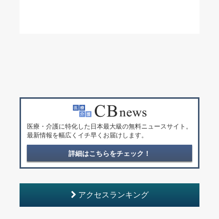
医療・介護に特化した日本最大級の無料ニュースサイト。
最新情報を幅広くイチ早くお届けします。
詳細はこちらをチェック！
アクセスランキング