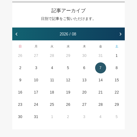
記事アーカイブ
日別で記事をご覧いただけます。
‹
›
2026 / 08
日
月
火
水
木
金
土
26
27
28
29
30
31
1
2
3
4
5
6
7
8
9
10
11
12
13
14
15
16
17
18
19
20
21
22
23
24
25
26
27
28
29
30
31
1
2
3
4
5