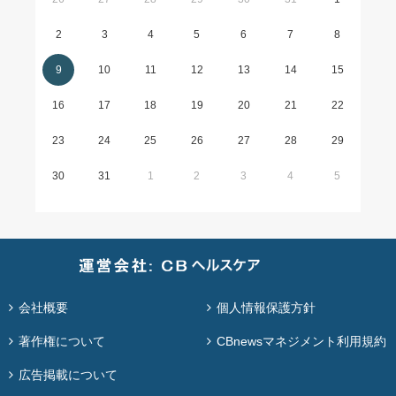
2
3
4
5
6
7
8
9
10
11
12
13
14
15
16
17
18
19
20
21
22
23
24
25
26
27
28
29
30
31
1
2
3
4
5
会社概要
個人情報保護方針
著作権について
CBnewsマネジメント利用規約
広告掲載について