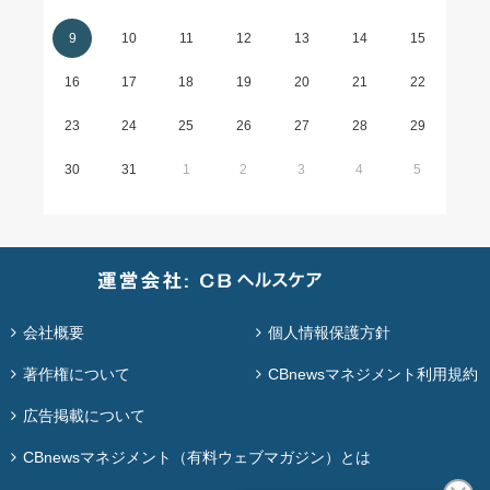
9
10
11
12
13
14
15
16
17
18
19
20
21
22
23
24
25
26
27
28
29
30
31
1
2
3
4
5
会社概要
個人情報保護方針
著作権について
CBnewsマネジメント利用規約
広告掲載について
CBnewsマネジメント（有料ウェブマガジン）とは