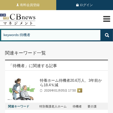
有料会員登録
ログイン
関連キーワード一覧
「待機者」に関連する記事
特養ホーム待機者20.6万人、3年前か
ら18.4％減
2026年01月05日 17:50
関連キーワード
特別養護老人ホーム
待機者
要介護