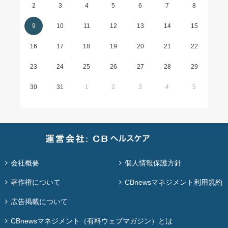
2
3
4
5
6
7
8
9
10
11
12
13
14
15
16
17
18
19
20
21
22
23
24
25
26
27
28
29
30
31
1
2
3
4
5
会社概要
個人情報保護方針
著作権について
CBnewsマネジメント利用規約
広告掲載について
CBnewsマネジメント（有料ウェブマガジン）とは