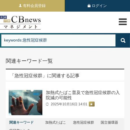
有料会員登録
ログイン
関連キーワード一覧
「急性冠症候群」に関連する記事
加熱式たばこ普及で急性冠症候群の入
院減の可能性
2025年10月16日 14:01
関連キーワード
加熱式たばこ
急性冠症候群
国立循環器