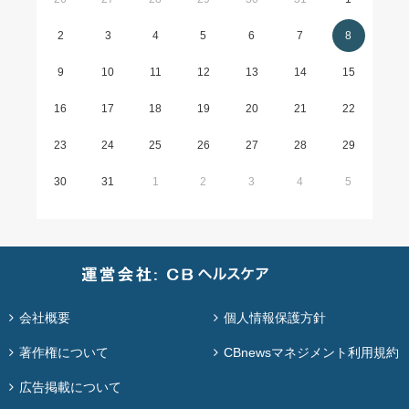
2
3
4
5
6
7
8
9
10
11
12
13
14
15
16
17
18
19
20
21
22
23
24
25
26
27
28
29
30
31
1
2
3
4
5
会社概要
個人情報保護方針
著作権について
CBnewsマネジメント利用規約
広告掲載について