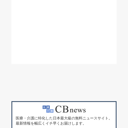
医療・介護に特化した日本最大級の無料ニュースサイト。
最新情報を幅広くイチ早くお届けします。