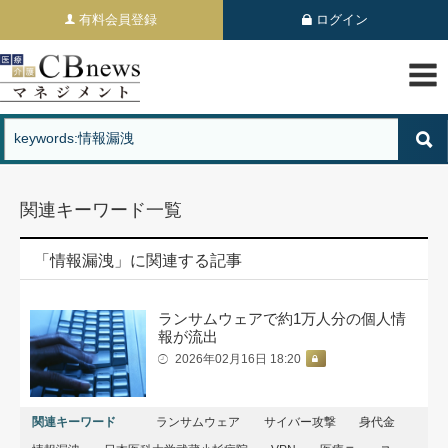
有料会員登録
ログイン
関連キーワード一覧
「情報漏洩」に関連する記事
ランサムウェアで約1万人分の個人情
報が流出
2026年02月16日 18:20
関連キーワード
ランサムウェア
サイバー攻撃
身代金