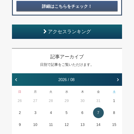
詳細はこちらをチェック！
アクセスランキング
記事アーカイブ
日別で記事をご覧いただけます。
‹
›
2026 / 08
日
月
火
水
木
金
土
26
27
28
29
30
31
1
2
3
4
5
6
7
8
9
10
11
12
13
14
15