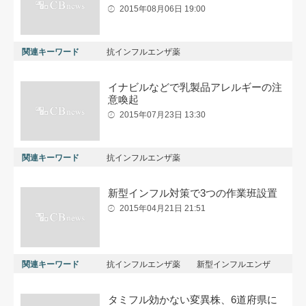
2015年08月06日 19:00
関連キーワード
抗インフルエンザ薬
イナビルなどで乳製品アレルギーの注
意喚起
2015年07月23日 13:30
関連キーワード
抗インフルエンザ薬
新型インフル対策で3つの作業班設置
2015年04月21日 21:51
関連キーワード
抗インフルエンザ薬
新型インフルエンザ
タミフル効かない変異株、6道府県に