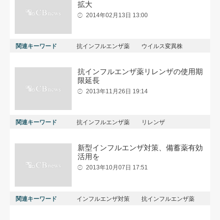
拡大
2014年02月13日 13:00
関連キーワード
抗インフルエンザ薬
ウイルス変異株
抗インフルエンザ薬リレンザの使用期
限延長
2013年11月26日 19:14
関連キーワード
抗インフルエンザ薬
リレンザ
新型インフルエンザ対策、備蓄薬有効
活用を
2013年10月07日 17:51
関連キーワード
インフルエンザ対策
抗インフルエンザ薬