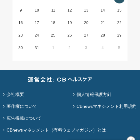
9
10
11
12
13
14
15
16
17
18
19
20
21
22
23
24
25
26
27
28
29
30
31
1
2
3
4
5
会社概要
個人情報保護方針
著作権について
CBnewsマネジメント利用規約
広告掲載について
CBnewsマネジメント（有料ウェブマガジン）とは