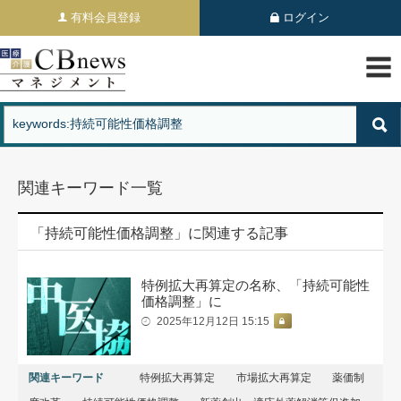
有料会員登録
ログイン
関連キーワード一覧
「持続可能性価格調整」に関連する記事
特例拡大再算定の名称、「持続可能性
価格調整」に
2025年12月12日 15:15
関連キーワード
特例拡大再算定
市場拡大再算定
薬価制