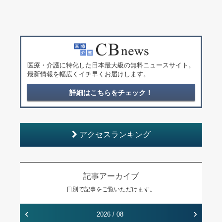
医療・介護に特化した日本最大級の無料ニュースサイト。
最新情報を幅広くイチ早くお届けします。
詳細はこちらをチェック！
アクセスランキング
記事アーカイブ
日別で記事をご覧いただけます。
‹
›
2026 / 08