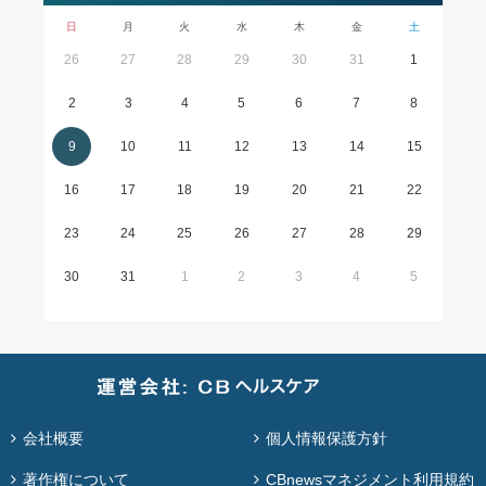
日
月
火
水
木
金
土
26
27
28
29
30
31
1
2
3
4
5
6
7
8
9
10
11
12
13
14
15
16
17
18
19
20
21
22
23
24
25
26
27
28
29
30
31
1
2
3
4
5
会社概要
個人情報保護方針
著作権について
CBnewsマネジメント利用規約