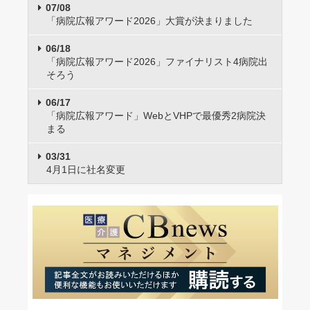
07/08
「病院広報アワード2026」大賞が決まりました
06/18
「病院広報アワード2026」ファイナリスト4病院出
そろう
06/17
「病院広報アワード」WebとVHPで最優秀2病院決
まる
03/31
4月1日に社名変更