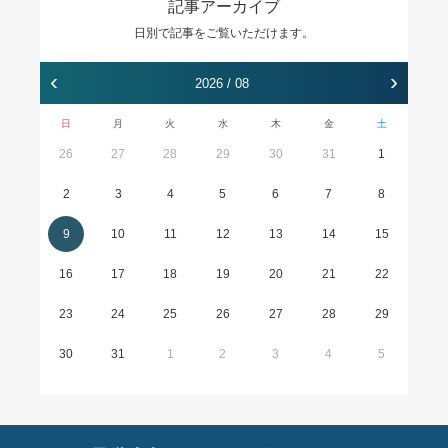
記事アーカイブ
日別で記事をご覧いただけます。
‹
›
2026 / 08
日
月
火
水
木
金
土
26
27
28
29
30
31
1
2
3
4
5
6
7
8
9
10
11
12
13
14
15
16
17
18
19
20
21
22
23
24
25
26
27
28
29
30
31
1
2
3
4
5