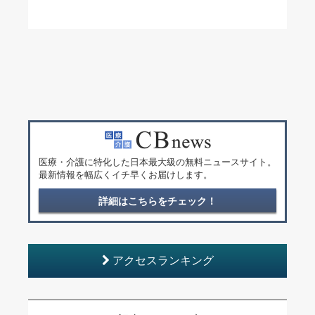
医療・介護に特化した日本最大級の無料ニュースサイト。
最新情報を幅広くイチ早くお届けします。
詳細はこちらをチェック！
アクセスランキング