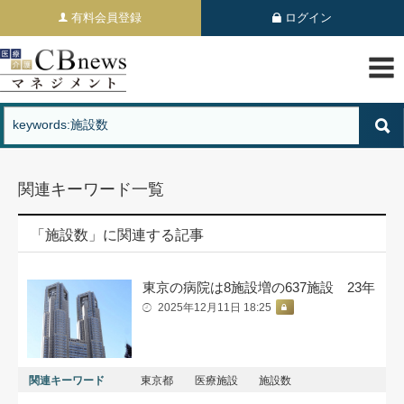
有料会員登録
ログイン
関連キーワード一覧
「施設数」に関連する記事
東京の病院は8施設増の637施設 23年
2025年12月11日 18:25
関連キーワード
東京都
医療施設
施設数