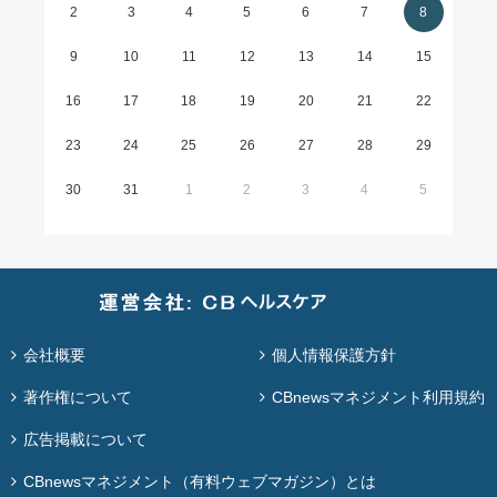
2
3
4
5
6
7
8
9
10
11
12
13
14
15
16
17
18
19
20
21
22
23
24
25
26
27
28
29
30
31
1
2
3
4
5
会社概要
個人情報保護方針
著作権について
CBnewsマネジメント利用規約
広告掲載について
CBnewsマネジメント（有料ウェブマガジン）とは