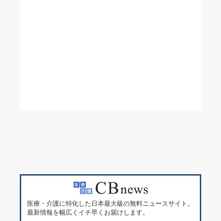
医療・介護に特化した日本最大級の無料ニュースサイト。
最新情報を幅広くイチ早くお届けします。