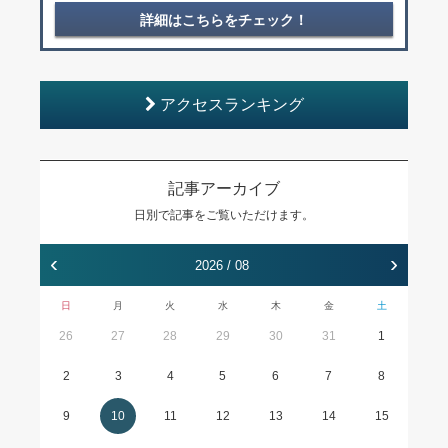
詳細はこちらをチェック！
アクセスランキング
記事アーカイブ
日別で記事をご覧いただけます。
‹
›
2026 / 08
日
月
火
水
木
金
土
26
27
28
29
30
31
1
2
3
4
5
6
7
8
9
10
11
12
13
14
15