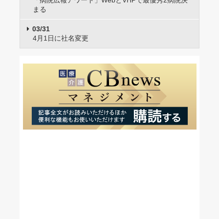
まる
03/31
4月1日に社名変更