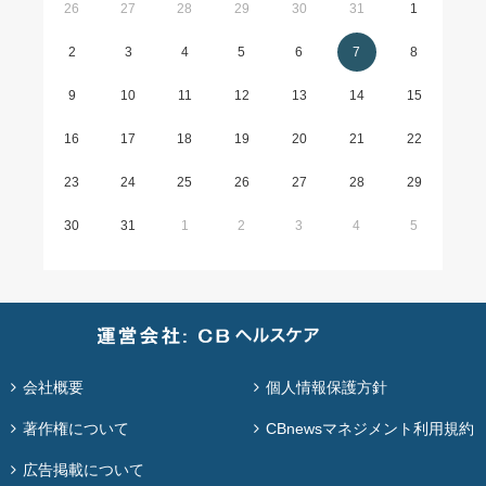
26
27
28
29
30
31
1
2
3
4
5
6
7
8
9
10
11
12
13
14
15
16
17
18
19
20
21
22
23
24
25
26
27
28
29
30
31
1
2
3
4
5
会社概要
個人情報保護方針
著作権について
CBnewsマネジメント利用規約
広告掲載について