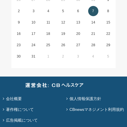
2
3
4
5
6
7
8
9
10
11
12
13
14
15
16
17
18
19
20
21
22
23
24
25
26
27
28
29
30
31
1
2
3
4
5
会社概要
個人情報保護方針
著作権について
CBnewsマネジメント利用規約
広告掲載について